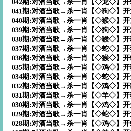
042期:对酒当歌→杀一肖【
◇
龙◇】开
041期:对酒当歌→杀一肖【
◇
狗◇】开
040期:对酒当歌→杀一肖【
◇
猴◇】开
039期:对酒当歌→杀一肖【
◇
狗◇】开
038期:对酒当歌→杀一肖【
◇
猴◇】开
037期:对酒当歌→杀一肖【
◇
蛇◇】开
036期:对酒当歌→杀一肖【
◇
猴◇】开
035期:对酒当歌→杀一肖【
◇
鸡◇】开
034期:对酒当歌→杀一肖【
◇
蛇◇】开
032期:对酒当歌→杀一肖【
◇
鸡◇】开
031期:对酒当歌→杀一肖【
◇
羊◇】开
030期:对酒当歌→杀一肖【
◇
鸡◇】开
029期:对酒当歌→杀一肖【
◇
蛇◇】开
028期:对酒当歌→杀一肖【
◇
鸡◇】开