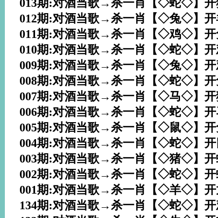
013期:对酒当歌→杀一肖【
◇
蛇
◇】开
012期:对酒当歌→杀一肖【
◇
兔
◇】开
011期:对酒当歌→杀一肖【
◇
鸡
◇】开
010期:对酒当歌→杀一肖【
◇
蛇
◇】开
009期:对酒当歌→杀一肖【
◇
兔
◇】开
008期:对酒当歌→杀一肖【
◇
蛇
◇】开
007期:对酒当歌→杀一肖【
◇
马
◇】开
006期:对酒当歌→杀一肖【
◇
蛇
◇】开
005期:对酒当歌→杀一肖【
◇
鼠
◇】开
004期:对酒当歌→杀一肖【
◇
蛇
◇】开
003期:对酒当歌→杀一肖【
◇
猪
◇】开
002期:对酒当歌→杀一肖【
◇
蛇
◇】开
001期:对酒当歌→杀一肖【
◇
羊
◇】开
134期:对酒当歌→杀一肖【
◇
蛇
◇】开