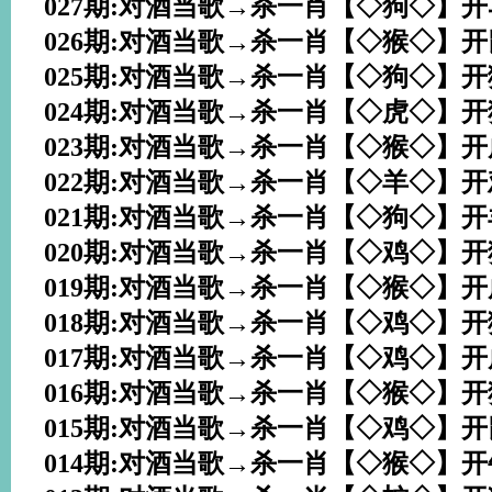
027期:对酒当歌→杀一肖【
◇
狗
◇】开
026期:对酒当歌→杀一肖【
◇
猴
◇】开
025期:对酒当歌→杀一肖【
◇
狗
◇】开
024期:对酒当歌→杀一肖【
◇
虎
◇】开
023期:对酒当歌→杀一肖【
◇
猴
◇】开
022期:对酒当歌→杀一肖【
◇
羊
◇】开
021期:对酒当歌→杀一肖【
◇
狗
◇】开
020期:对酒当歌→杀一肖【
◇
鸡
◇】开
019期:对酒当歌→杀一肖【
◇
猴
◇】开
018期:对酒当歌→杀一肖【
◇
鸡
◇】开
017期:对酒当歌→杀一肖【
◇
鸡
◇】开
016期:对酒当歌→杀一肖【
◇
猴
◇】开
015期:对酒当歌→杀一肖【
◇
鸡
◇】开
014期:对酒当歌→杀一肖【
◇
猴
◇】开