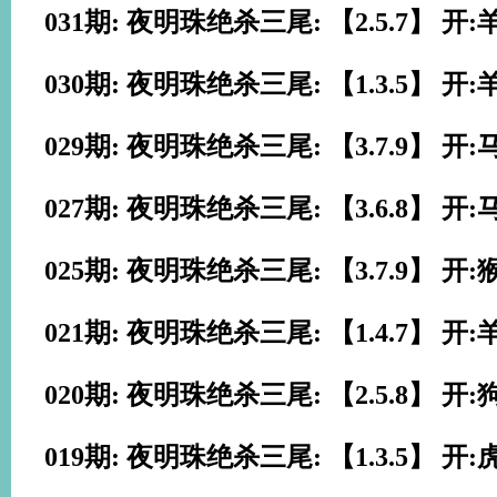
031期: 夜明珠绝杀三尾: 【2.5.7】 开:
030期: 夜明珠绝杀三尾: 【1.3.5】 开:
029期: 夜明珠绝杀三尾: 【3.7.9】 开:
027期: 夜明珠绝杀三尾: 【3.6.8】 开:
025期: 夜明珠绝杀三尾: 【3.7.9】 开:
021期: 夜明珠绝杀三尾: 【1.4.7】 开:
020期: 夜明珠绝杀三尾: 【2.5.8】 开:
019期: 夜明珠绝杀三尾: 【1.3.5】 开: