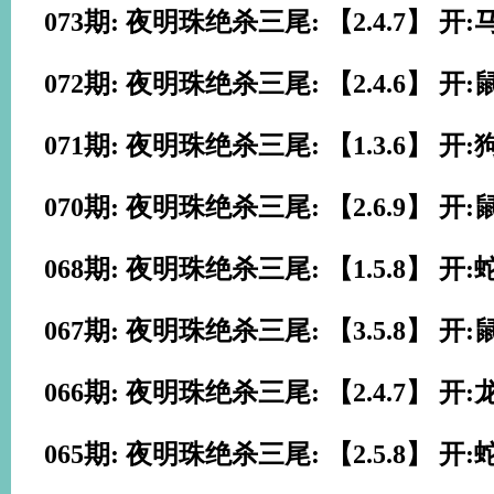
073期: 夜明珠绝杀三尾: 【2.4.7】 开:
072期: 夜明珠绝杀三尾: 【2.4.6】 开:
071期: 夜明珠绝杀三尾: 【1.3.6】 开:
070期: 夜明珠绝杀三尾: 【2.6.9】 开:
068期: 夜明珠绝杀三尾: 【1.5.8】 开:
067期: 夜明珠绝杀三尾: 【3.5.8】 开:
066期: 夜明珠绝杀三尾: 【2.4.7】 开:
065期: 夜明珠绝杀三尾: 【2.5.8】 开: