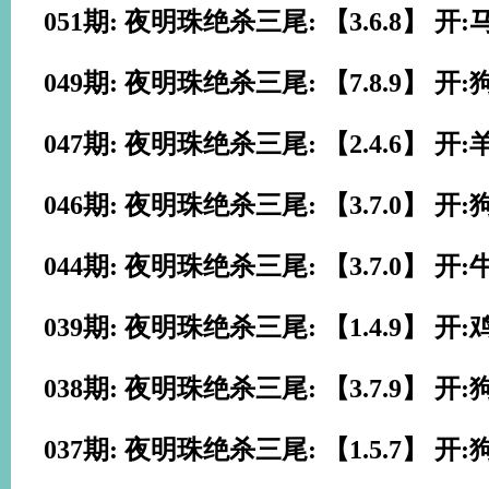
051期: 夜明珠绝杀三尾: 【3.6.8】 开:
049期: 夜明珠绝杀三尾: 【7.8.9】 开:
047期: 夜明珠绝杀三尾: 【2.4.6】 开:
046期: 夜明珠绝杀三尾: 【3.7.0】 开:
044期: 夜明珠绝杀三尾: 【3.7.0】 开:
039期: 夜明珠绝杀三尾: 【1.4.9】 开:
038期: 夜明珠绝杀三尾: 【3.7.9】 开:
037期: 夜明珠绝杀三尾: 【1.5.7】 开: