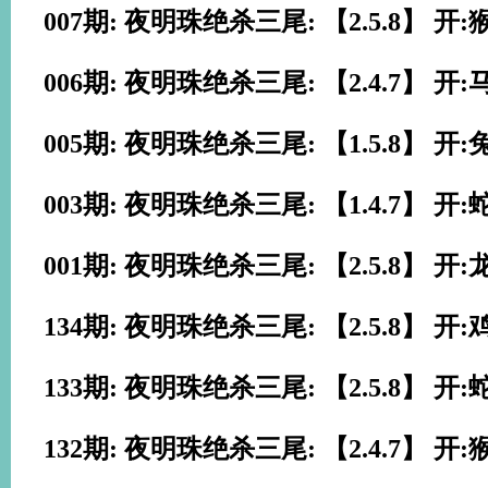
007期: 夜明珠绝杀三尾: 【2.5.8】 开:
006期: 夜明珠绝杀三尾: 【2.4.7】 开:
005期: 夜明珠绝杀三尾: 【1.5.8】 开:
003期: 夜明珠绝杀三尾: 【1.4.7】 开:
001期: 夜明珠绝杀三尾: 【2.5.8】 开:
134期: 夜明珠绝杀三尾: 【2.5.8】 开:
133期: 夜明珠绝杀三尾: 【2.5.8】 开:
132期: 夜明珠绝杀三尾: 【2.4.7】 开: