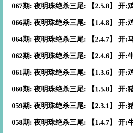
067期: 夜明珠绝杀三尾: 【2.5.8】 开:
066期: 夜明珠绝杀三尾: 【1.4.8】 开:
064期: 夜明珠绝杀三尾: 【2.4.7】 开:
062期: 夜明珠绝杀三尾: 【2.4.6】 开:
061期: 夜明珠绝杀三尾: 【1.3.6】 开:
060期: 夜明珠绝杀三尾: 【1.5.8】 开:
059期: 夜明珠绝杀三尾: 【2.3.1】 开:
058期: 夜明珠绝杀三尾: 【1.4.7】 开: