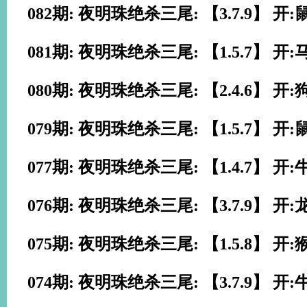
082期: 夜明珠绝杀三尾: 【3.7.9】 开:
081期: 夜明珠绝杀三尾: 【1.5.7】 开:
080期: 夜明珠绝杀三尾: 【2.4.6】 开:
079期: 夜明珠绝杀三尾: 【1.5.7】 开:
077期: 夜明珠绝杀三尾: 【1.4.7】 开:
076期: 夜明珠绝杀三尾: 【3.7.9】 开:
075期: 夜明珠绝杀三尾: 【1.5.8】 开:
074期: 夜明珠绝杀三尾: 【3.7.9】 开: