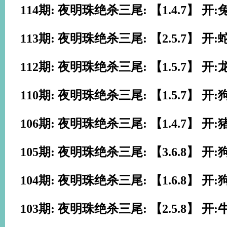
114期: 夜明珠绝杀三尾: 【1.4.7】 开:
113期: 夜明珠绝杀三尾: 【2.5.7】 开:
112期: 夜明珠绝杀三尾: 【1.5.7】 开:
110期: 夜明珠绝杀三尾: 【1.5.7】 开:
106期: 夜明珠绝杀三尾: 【1.4.7】 开:
105期: 夜明珠绝杀三尾: 【3.6.8】 开:
104期: 夜明珠绝杀三尾: 【1.6.8】 开:
103期: 夜明珠绝杀三尾: 【2.5.8】 开: