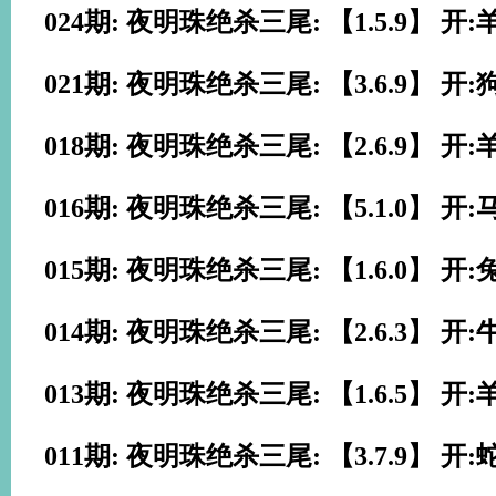
024期: 夜明珠绝杀三尾: 【1.5.9】 开:
021期: 夜明珠绝杀三尾: 【3.6.9】 开:
018期: 夜明珠绝杀三尾: 【2.6.9】 开:
016期: 夜明珠绝杀三尾: 【5.1.0】 开:
015期: 夜明珠绝杀三尾: 【1.6.0】 开:
014期: 夜明珠绝杀三尾: 【2.6.3】 开:
013期: 夜明珠绝杀三尾: 【1.6.5】 开:
011期: 夜明珠绝杀三尾: 【3.7.9】 开: