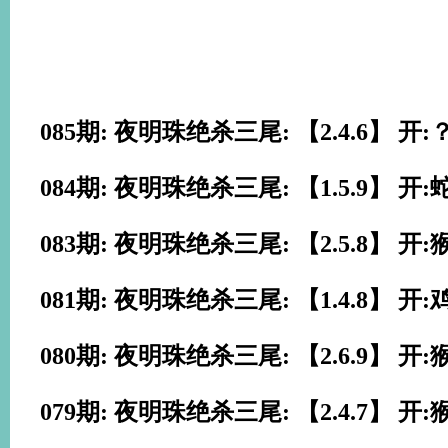
085期: 夜明珠绝杀三尾: 【2.4.6】 开
084期: 夜明珠绝杀三尾: 【1.5.9】 开:
083期: 夜明珠绝杀三尾: 【2.5.8】 开:
081期: 夜明珠绝杀三尾: 【1.4.8】 开:
080期: 夜明珠绝杀三尾: 【2.6.9】 开:
079期: 夜明珠绝杀三尾: 【2.4.7】 开: