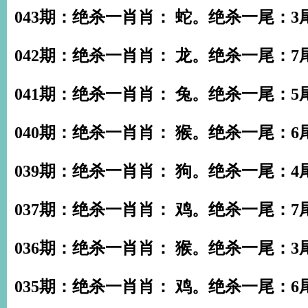
043期：绝杀一肖肖： 蛇。绝杀一尾：3
042期：绝杀一肖肖： 龙。绝杀一尾：7
041期：绝杀一肖肖： 兔。绝杀一尾：5
040期：绝杀一肖肖： 猴。绝杀一尾：6
039期：绝杀一肖肖： 狗。绝杀一尾：4
037期：绝杀一肖肖： 鸡。绝杀一尾：7
036期：绝杀一肖肖： 猴。绝杀一尾：3
035期：绝杀一肖肖： 鸡。绝杀一尾：6