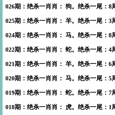
026期：绝杀一肖肖： 狗。绝杀一尾：8
025期：绝杀一肖肖： 羊。绝杀一尾：3
024期：绝杀一肖肖： 马。绝杀一尾：8
022期：绝杀一肖肖： 蛇。绝杀一尾：4
021期：绝杀一肖肖： 羊。绝杀一尾：6
020期：绝杀一肖肖： 马。绝杀一尾：5
019期：绝杀一肖肖： 蛇。绝杀一尾：7
018期：绝杀一肖肖： 虎。绝杀一尾：1