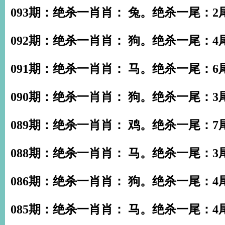
093期：绝杀一肖肖： 兔。绝杀一尾：2
092期：绝杀一肖肖： 狗。绝杀一尾：4
091期：绝杀一肖肖： 马。绝杀一尾：6
090期：绝杀一肖肖： 狗。绝杀一尾：3
089期：绝杀一肖肖： 鸡。绝杀一尾：7
088期：绝杀一肖肖： 马。绝杀一尾：3
086期：绝杀一肖肖： 狗。绝杀一尾：4
085期：绝杀一肖肖： 马。绝杀一尾：4