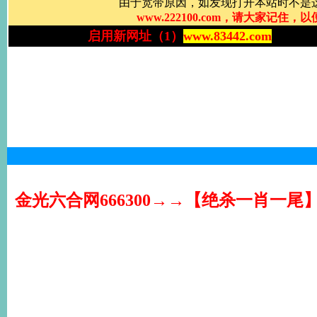
金光六合网666300→→【绝杀一肖一