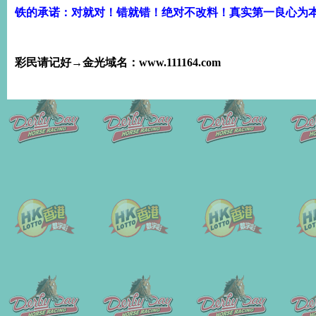
铁的承诺：对就对！错就错！绝对不改料！真实第一良心为
彩民请记好→金光域名：www.111164.com