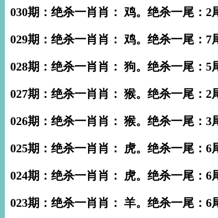
030期：绝杀一肖肖： 鸡。绝杀一尾：2
029期：绝杀一肖肖： 鸡。绝杀一尾：7
028期：绝杀一肖肖： 狗。绝杀一尾：5
027期：绝杀一肖肖： 猴。绝杀一尾：2
026期：绝杀一肖肖： 猴。绝杀一尾：3
025期：绝杀一肖肖： 虎。绝杀一尾：6
024期：绝杀一肖肖： 虎。绝杀一尾：6
023期：绝杀一肖肖： 羊。绝杀一尾：6