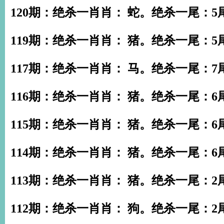
120期：绝杀一肖肖： 蛇。绝杀一尾：5
119期：绝杀一肖肖： 猪。绝杀一尾：5
117期：绝杀一肖肖： 马。绝杀一尾：7
116期：绝杀一肖肖： 猪。绝杀一尾：6
115期：绝杀一肖肖： 猪。绝杀一尾：6
114期：绝杀一肖肖： 猪。绝杀一尾：6
113期：绝杀一肖肖： 猪。绝杀一尾：2
112期：绝杀一肖肖： 狗。绝杀一尾：2